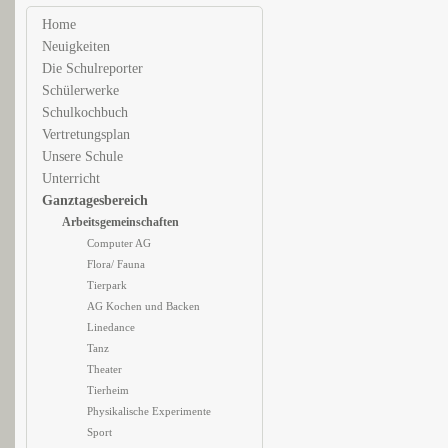
Home
Neuigkeiten
Die Schulreporter
Schülerwerke
Schulkochbuch
Vertretungsplan
Unsere Schule
Unterricht
Ganztagesbereich
Arbeitsgemeinschaften
Computer AG
Flora/ Fauna
Tierpark
AG Kochen und Backen
Linedance
Tanz
Theater
Tierheim
Physikalische Experimente
Sport