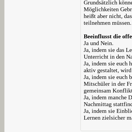
Grundsätzlich könne
Möglichkeiten Gebra
heißt aber nicht, da
teilnehmen müssen.
Beeinflusst die of
Ja und Nein.
Ja, indem sie das Le
Unterricht in den N
Ja, indem sie euch h
aktiv gestaltet, wir
Ja, indem sie euch 
Mitschüler in der Fr
gemeinsam Konflikt
Ja, indem manche Di
Nachmittag stattfin
Ja, indem sie Einbli
Lernen zielsicher m